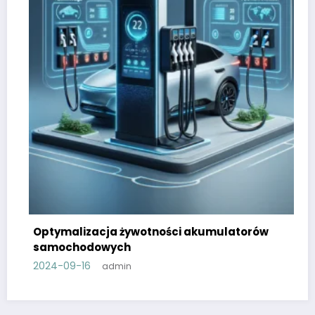
Optymalizacja żywotności akumulatorów
samochodowych
2024-09-16
admin