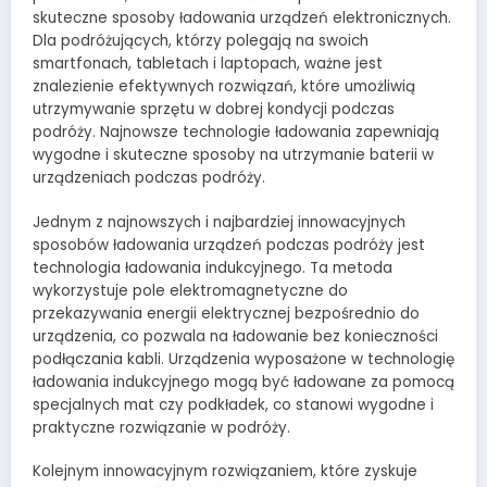
skuteczne sposoby ładowania urządzeń elektronicznych.
Dla podróżujących, którzy polegają na swoich
smartfonach, tabletach i laptopach, ważne jest
znalezienie efektywnych rozwiązań, które umożliwią
utrzymywanie sprzętu w dobrej kondycji podczas
podróży. Najnowsze technologie ładowania zapewniają
wygodne i skuteczne sposoby na utrzymanie baterii w
urządzeniach podczas podróży.
Jednym z najnowszych i najbardziej innowacyjnych
sposobów ładowania urządzeń podczas podróży jest
technologia ładowania indukcyjnego. Ta metoda
wykorzystuje pole elektromagnetyczne do
przekazywania energii elektrycznej bezpośrednio do
urządzenia, co pozwala na ładowanie bez konieczności
podłączania kabli. Urządzenia wyposażone w technologię
ładowania indukcyjnego mogą być ładowane za pomocą
specjalnych mat czy podkładek, co stanowi wygodne i
praktyczne rozwiązanie w podróży.
Kolejnym innowacyjnym rozwiązaniem, które zyskuje