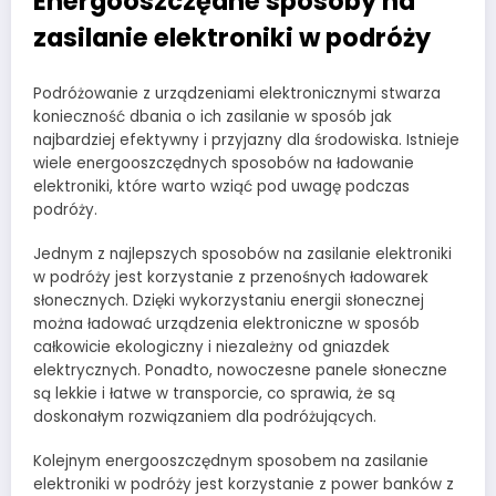
Energooszczędne sposoby na
zasilanie elektroniki w podróży
Podróżowanie z urządzeniami elektronicznymi stwarza
konieczność dbania o ich zasilanie w sposób jak
najbardziej efektywny i przyjazny dla środowiska. Istnieje
wiele energooszczędnych sposobów na ładowanie
elektroniki, które warto wziąć pod uwagę podczas
podróży.
Jednym z najlepszych sposobów na zasilanie elektroniki
w podróży jest korzystanie z przenośnych ładowarek
słonecznych. Dzięki wykorzystaniu energii słonecznej
można ładować urządzenia elektroniczne w sposób
całkowicie ekologiczny i niezależny od gniazdek
elektrycznych. Ponadto, nowoczesne panele słoneczne
są lekkie i łatwe w transporcie, co sprawia, że są
doskonałym rozwiązaniem dla podróżujących.
Kolejnym energooszczędnym sposobem na zasilanie
elektroniki w podróży jest korzystanie z power banków z