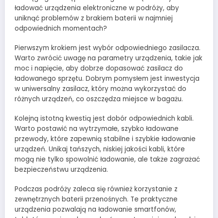
ładować urządzenia elektroniczne w podróży, aby
uniknąć problemów z brakiem baterii w najmniej
odpowiednich momentach?
Pierwszym krokiem jest wybór odpowiedniego zasilacza.
Warto zwrócić uwagę na parametry urządzenia, takie jak
moc i napięcie, aby dobrze dopasować zasilacz do
ładowanego sprzętu. Dobrym pomysłem jest inwestycja
w uniwersalny zasilacz, który można wykorzystać do
różnych urządzeń, co oszczędza miejsce w bagażu.
Kolejną istotną kwestią jest dobór odpowiednich kabli.
Warto postawić na wytrzymałe, szybko ładowane
przewody, które zapewnią stabilne i szybkie ładowanie
urządzeń. Unikaj tańszych, niskiej jakości kabli, które
mogą nie tylko spowolnić ładowanie, ale także zagrażać
bezpieczeństwu urządzenia.
Podczas podróży zaleca się również korzystanie z
zewnętrznych baterii przenośnych. Te praktyczne
urządzenia pozwalają na ładowanie smartfonów,