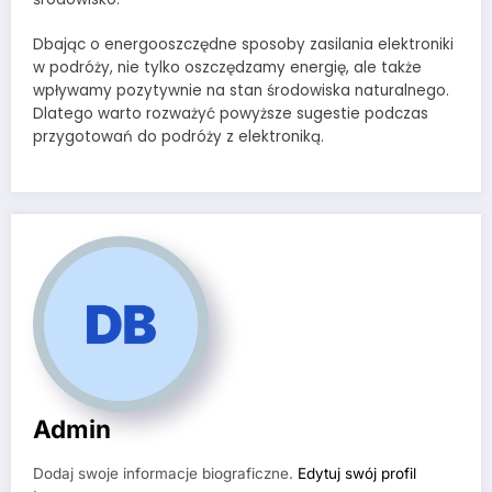
Dbając o energooszczędne sposoby zasilania elektroniki
w podróży, nie tylko oszczędzamy energię, ale także
wpływamy pozytywnie na stan środowiska naturalnego.
Dlatego warto rozważyć powyższe sugestie podczas
przygotowań do podróży z elektroniką.
Admin
Dodaj swoje informacje biograficzne.
Edytuj swój profil