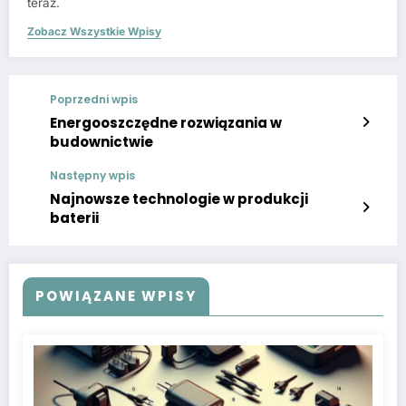
teraz.
Zobacz Wszystkie Wpisy
Poprzedni wpis
Energooszczędne rozwiązania w
budownictwie
Następny wpis
Najnowsze technologie w produkcji
baterii
POWIĄZANE WPISY