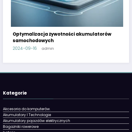
Optymalizacja żywotności akumulatorów
samochodowych
2024-09-16
admin
Kategorie
Akcesoria do komputerów.
Akumulatory I Technologie
Akumulatory pojazdów elektrycznych
Bagażniki rowerowe