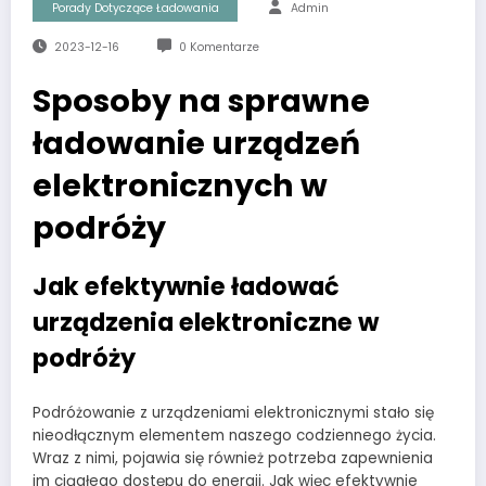
Porady Dotyczące Ładowania
Admin
2023-12-16
0 Komentarze
Sposoby na sprawne
ładowanie urządzeń
elektronicznych w
podróży
Jak efektywnie ładować
urządzenia elektroniczne w
podróży
Podróżowanie z urządzeniami elektronicznymi stało się
nieodłącznym elementem naszego codziennego życia.
Wraz z nimi, pojawia się również potrzeba zapewnienia
im ciągłego dostępu do energii. Jak więc efektywnie