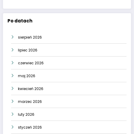
Po datach
sierpień 2026
lipiec 2026
czerwiec 2026
maj 2026
kwiecień 2026
marzec 2026
luty 2026
styczeń 2026