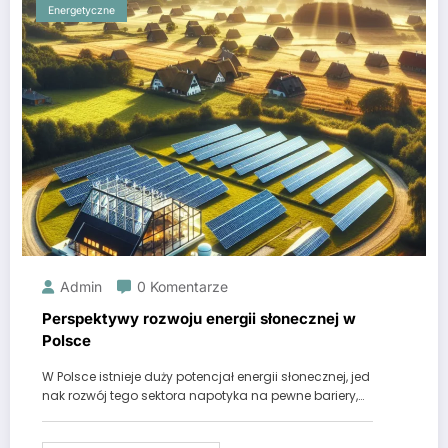
Energetyczne
Admin
0 Komentarze
Perspektywy rozwoju energii słonecznej w
Polsce
W Polsce istnieje duży potencjał energii słonecznej, jed
nak rozwój tego sektora napotyka na pewne bariery,…