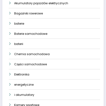
Akumulatory pojazdów elektrycznych
Bagażniki rowerowe
baterie
Baterie samochodowe
baterii
Chemia samochodowa
Części samochodowe
Elektronika
energetyczne
i akumulatory
Kamery sportowe