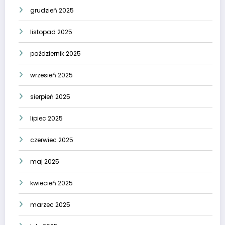
grudzień 2025
listopad 2025
październik 2025
wrzesień 2025
sierpień 2025
lipiec 2025
czerwiec 2025
maj 2025
kwiecień 2025
marzec 2025