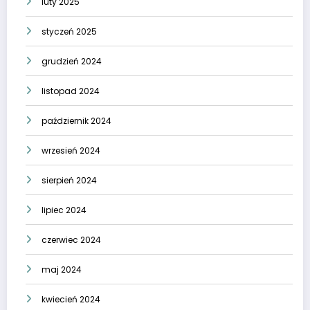
luty 2025
styczeń 2025
grudzień 2024
listopad 2024
październik 2024
wrzesień 2024
sierpień 2024
lipiec 2024
czerwiec 2024
maj 2024
kwiecień 2024