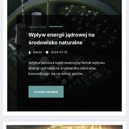
ENERGETYCZNE
Wpływ energii jądrowej na
środowisko naturalne
Admin
2024-01-15
Artykuł porusza kontrowersyjny temat wpływu
energii jądrowej na środowisko naturalne,
koncentrując się na emisji gazów…
Dowiedz się więcej