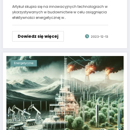
Artykuł skupia się na innowacyjnych technologiach w
ykorzystywanych w budownictwie w celu osiągnięcia
efektywności energetycznej w…
Dowiedz się więcej
2023-12-13
Energetyczne