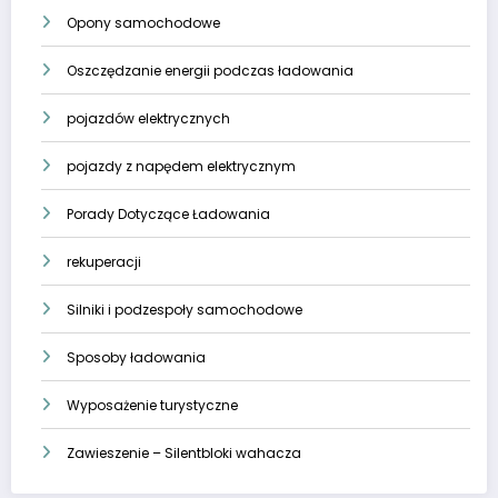
Opony samochodowe
Oszczędzanie energii podczas ładowania
pojazdów elektrycznych
pojazdy z napędem elektrycznym
Porady Dotyczące Ładowania
rekuperacji
Silniki i podzespoły samochodowe
Sposoby ładowania
Wyposażenie turystyczne
Zawieszenie – Silentbloki wahacza