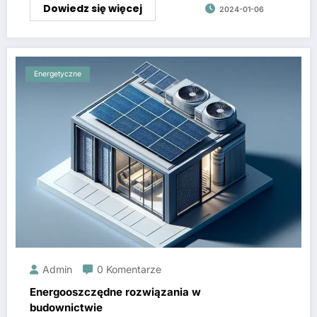
Dowiedz się więcej
2024-01-06
Energetyczne
Admin
0 Komentarze
Energooszczędne rozwiązania w
budownictwie