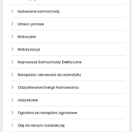
ładowane samochody
Litowo-jonowe
Motocykle
Motoryzacja
Najnowsze Samochody Elektryczne
Narzędzia i akcesoria do warsztatu
Odzyskiwanie Energii Hamowania
odzyskowe
Ogrodnicze narzędzia ogrodowe
Olej do skrzyni rozdzielczej