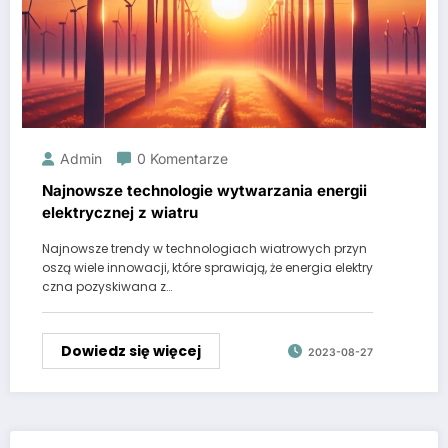
Admin
0 Komentarze
Najnowsze technologie wytwarzania energii
elektrycznej z wiatru
Najnowsze trendy w technologiach wiatrowych przyn
oszą wiele innowacji, które sprawiają, że energia elektry
czna pozyskiwana z…
Dowiedz się więcej
2023-08-27