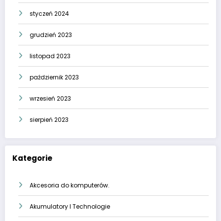
styczeń 2024
grudzień 2023
listopad 2023
październik 2023
wrzesień 2023
sierpień 2023
Kategorie
Akcesoria do komputerów.
Akumulatory I Technologie