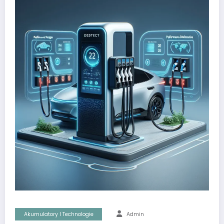
Akumulatory I Technologie
Admin