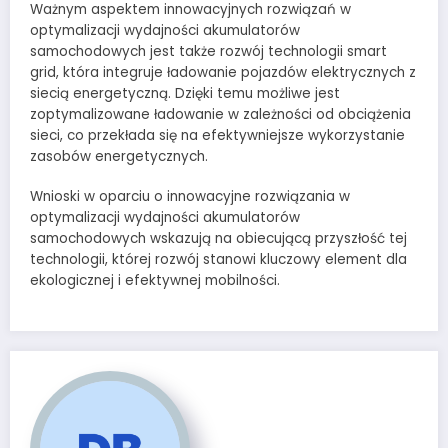
Ważnym aspektem innowacyjnych rozwiązań w
optymalizacji wydajności akumulatorów
samochodowych jest także rozwój technologii smart
grid, która integruje ładowanie pojazdów elektrycznych z
siecią energetyczną. Dzięki temu możliwe jest
zoptymalizowane ładowanie w zależności od obciążenia
sieci, co przekłada się na efektywniejsze wykorzystanie
zasobów energetycznych.
Wnioski w oparciu o innowacyjne rozwiązania w
optymalizacji wydajności akumulatorów
samochodowych wskazują na obiecującą przyszłość tej
technologii, której rozwój stanowi kluczowy element dla
ekologicznej i efektywnej mobilności.