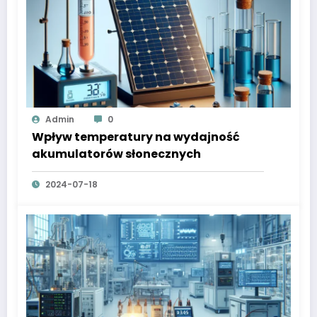
Admin
0
Wpływ temperatury na wydajność
akumulatorów słonecznych
2024-07-18