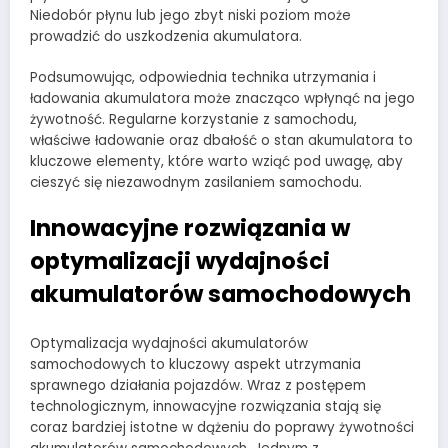
Niedobór płynu lub jego zbyt niski poziom może
prowadzić do uszkodzenia akumulatora.
Podsumowując, odpowiednia technika utrzymania i
ładowania akumulatora może znacząco wpłynąć na jego
żywotność. Regularne korzystanie z samochodu,
właściwe ładowanie oraz dbałość o stan akumulatora to
kluczowe elementy, które warto wziąć pod uwagę, aby
cieszyć się niezawodnym zasilaniem samochodu.
Innowacyjne rozwiązania w
optymalizacji wydajności
akumulatorów samochodowych
Optymalizacja wydajności akumulatorów
samochodowych to kluczowy aspekt utrzymania
sprawnego działania pojazdów. Wraz z postępem
technologicznym, innowacyjne rozwiązania stają się
coraz bardziej istotne w dążeniu do poprawy żywotności