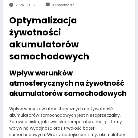
2024-09-16
0 Komentarze
Optymalizacja
żywotności
akumulatorów
samochodowych
Wpływ warunków
atmosferycznych na żywotność
akumulatorów samochodowych
Wpływ warunków atmosferycznych na żywotność
akumulatorów samochodowych jest niezaprzeczalny.
Zarówno niska, jak i wysoka temperatura mają istotny
wpływ na wydajność oraz trwałość baterii
samochodowych. Wraz z nadejściem zimy, akumulatory