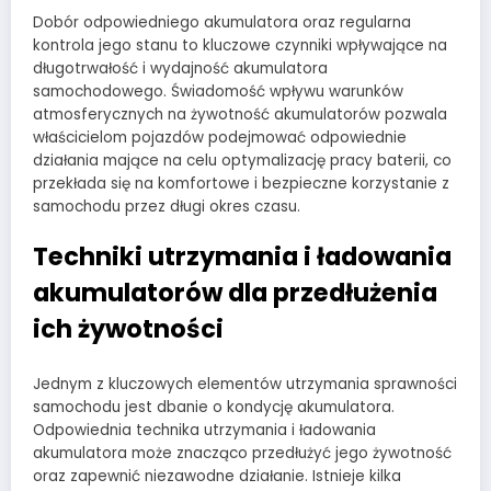
Dobór odpowiedniego akumulatora oraz regularna
kontrola jego stanu to kluczowe czynniki wpływające na
długotrwałość i wydajność akumulatora
samochodowego. Świadomość wpływu warunków
atmosferycznych na żywotność akumulatorów pozwala
właścicielom pojazdów podejmować odpowiednie
działania mające na celu optymalizację pracy baterii, co
przekłada się na komfortowe i bezpieczne korzystanie z
samochodu przez długi okres czasu.
Techniki utrzymania i ładowania
akumulatorów dla przedłużenia
ich żywotności
Jednym z kluczowych elementów utrzymania sprawności
samochodu jest dbanie o kondycję akumulatora.
Odpowiednia technika utrzymania i ładowania
akumulatora może znacząco przedłużyć jego żywotność
oraz zapewnić niezawodne działanie. Istnieje kilka