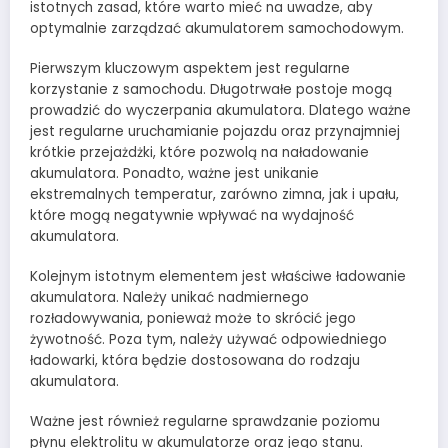
istotnych zasad, które warto mieć na uwadze, aby
optymalnie zarządzać akumulatorem samochodowym.
Pierwszym kluczowym aspektem jest regularne
korzystanie z samochodu. Długotrwałe postoje mogą
prowadzić do wyczerpania akumulatora. Dlatego ważne
jest regularne uruchamianie pojazdu oraz przynajmniej
krótkie przejażdżki, które pozwolą na naładowanie
akumulatora. Ponadto, ważne jest unikanie
ekstremalnych temperatur, zarówno zimna, jak i upału,
które mogą negatywnie wpływać na wydajność
akumulatora.
Kolejnym istotnym elementem jest właściwe ładowanie
akumulatora. Należy unikać nadmiernego
rozładowywania, ponieważ może to skrócić jego
żywotność. Poza tym, należy używać odpowiedniego
ładowarki, która będzie dostosowana do rodzaju
akumulatora.
Ważne jest również regularne sprawdzanie poziomu
płynu elektrolitu w akumulatorze oraz jego stanu.