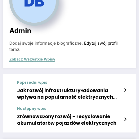
Admin
Dodaj swoje informacje biograficzne.
Edytuj swój profil
teraz.
Zobacz Wszystkie Wpisy
Poprzedni wpis
Jak rozwój infrastruktury ładowania
wpływa na popularność elektrycznych
pojazdów
Następny wpis
Zrównoważony rozwój – recyclowanie
akumulatorów pojazdów elektrycznych