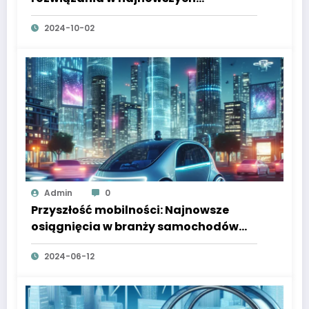
samochodach elektrycznych
2024-10-02
Admin
0
Przyszłość mobilności: Najnowsze
osiągnięcia w branży samochodów
elektrycznych
2024-06-12