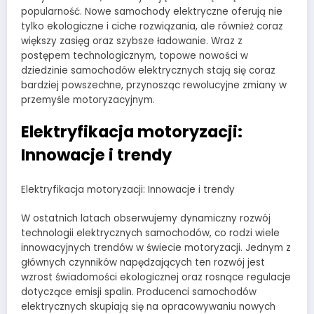
popularność. Nowe samochody elektryczne oferują nie
tylko ekologiczne i ciche rozwiązania, ale również coraz
większy zasięg oraz szybsze ładowanie. Wraz z
postępem technologicznym, topowe nowości w
dziedzinie samochodów elektrycznych stają się coraz
bardziej powszechne, przynosząc rewolucyjne zmiany w
przemyśle motoryzacyjnym.
Elektryfikacja motoryzacji:
Innowacje i trendy
Elektryfikacja motoryzacji: Innowacje i trendy
W ostatnich latach obserwujemy dynamiczny rozwój
technologii elektrycznych samochodów, co rodzi wiele
innowacyjnych trendów w świecie motoryzacji. Jednym z
głównych czynników napędzających ten rozwój jest
wzrost świadomości ekologicznej oraz rosnące regulacje
dotyczące emisji spalin. Producenci samochodów
elektrycznych skupiają się na opracowywaniu nowych