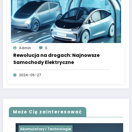
Admin
0
Rewolucja na drogach: Najnowsze
Samochody Elektryczne
2024-05-27
Może Cię zainteresować
Akumulatory I Technologie