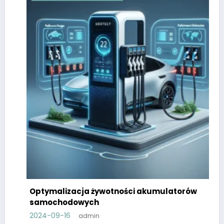
Optymalizacja żywotności akumulatorów
samochodowych
2024-09-16
admin