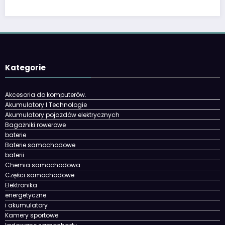
Kategorie
Akcesoria do komputerów.
Akumulatory I Technologie
Akumulatory pojazdów elektrycznych
Bagażniki rowerowe
baterie
Baterie samochodowe
baterii
Chemia samochodowa
Części samochodowe
Elektronika
energetyczne
i akumulatory
Kamery sportowe