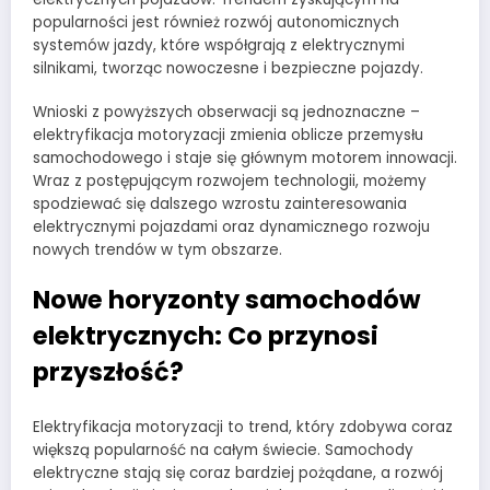
popularności jest również rozwój autonomicznych
systemów jazdy, które współgrają z elektrycznymi
silnikami, tworząc nowoczesne i bezpieczne pojazdy.
Wnioski z powyższych obserwacji są jednoznaczne –
elektryfikacja motoryzacji zmienia oblicze przemysłu
samochodowego i staje się głównym motorem innowacji.
Wraz z postępującym rozwojem technologii, możemy
spodziewać się dalszego wzrostu zainteresowania
elektrycznymi pojazdami oraz dynamicznego rozwoju
nowych trendów w tym obszarze.
Nowe horyzonty samochodów
elektrycznych: Co przynosi
przyszłość?
Elektryfikacja motoryzacji to trend, który zdobywa coraz
większą popularność na całym świecie. Samochody
elektryczne stają się coraz bardziej pożądane, a rozwój