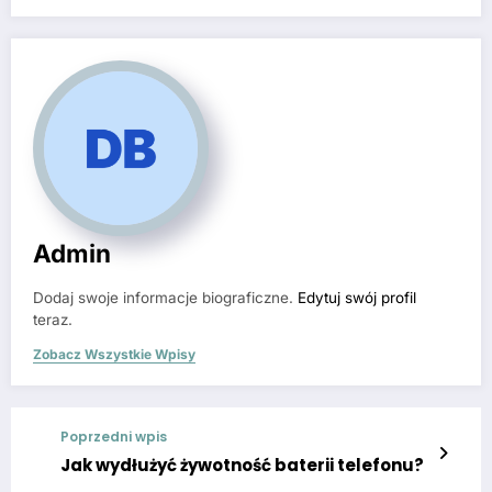
Admin
Dodaj swoje informacje biograficzne.
Edytuj swój profil
teraz.
Zobacz Wszystkie Wpisy
Poprzedni wpis
Jak wydłużyć żywotność baterii telefonu?