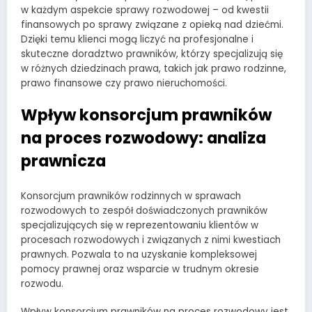
w każdym aspekcie sprawy rozwodowej – od kwestii
finansowych po sprawy związane z opieką nad dziećmi.
Dzięki temu klienci mogą liczyć na profesjonalne i
skuteczne doradztwo prawników, którzy specjalizują się
w różnych dziedzinach prawa, takich jak prawo rodzinne,
prawo finansowe czy prawo nieruchomości.
Wpływ konsorcjum prawników
na proces rozwodowy: analiza
prawnicza
Konsorcjum prawników rodzinnych w sprawach
rozwodowych to zespół doświadczonych prawników
specjalizujących się w reprezentowaniu klientów w
procesach rozwodowych i związanych z nimi kwestiach
prawnych. Pozwala to na uzyskanie kompleksowej
pomocy prawnej oraz wsparcie w trudnym okresie
rozwodu.
Wpływ konsorcjum prawników na proces rozwodowy jest