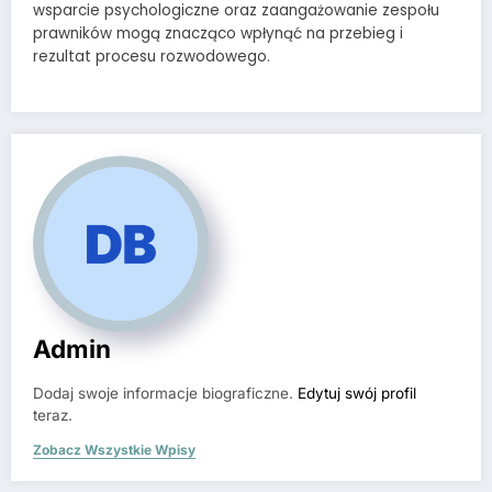
wsparcie psychologiczne oraz zaangażowanie zespołu
prawników mogą znacząco wpłynąć na przebieg i
rezultat procesu rozwodowego.
Admin
Dodaj swoje informacje biograficzne.
Edytuj swój profil
teraz.
Zobacz Wszystkie Wpisy