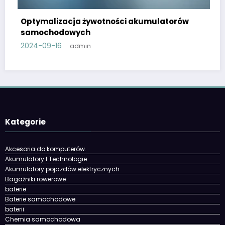
Optymalizacja żywotności akumulatorów
samochodowych
2024-09-16
admin
Kategorie
Akcesoria do komputerów.
Akumulatory I Technologie
Akumulatory pojazdów elektrycznych
Bagażniki rowerowe
baterie
Baterie samochodowe
baterii
Chemia samochodowa