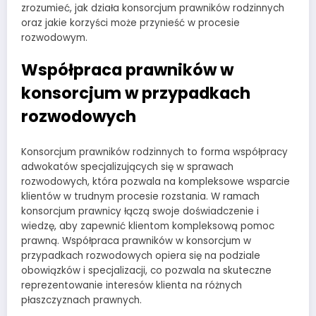
zrozumieć, jak działa konsorcjum prawników rodzinnych
oraz jakie korzyści może przynieść w procesie
rozwodowym.
Współpraca prawników w
konsorcjum w przypadkach
rozwodowych
Konsorcjum prawników rodzinnych to forma współpracy
adwokatów specjalizujących się w sprawach
rozwodowych, która pozwala na kompleksowe wsparcie
klientów w trudnym procesie rozstania. W ramach
konsorcjum prawnicy łączą swoje doświadczenie i
wiedzę, aby zapewnić klientom kompleksową pomoc
prawną. Współpraca prawników w konsorcjum w
przypadkach rozwodowych opiera się na podziale
obowiązków i specjalizacji, co pozwala na skuteczne
reprezentowanie interesów klienta na różnych
płaszczyznach prawnych.