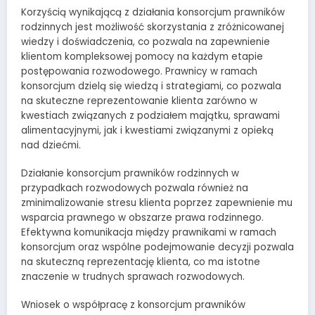
Korzyścią wynikającą z działania konsorcjum prawników
rodzinnych jest możliwość skorzystania z zróżnicowanej
wiedzy i doświadczenia, co pozwala na zapewnienie
klientom kompleksowej pomocy na każdym etapie
postępowania rozwodowego. Prawnicy w ramach
konsorcjum dzielą się wiedzą i strategiami, co pozwala
na skuteczne reprezentowanie klienta zarówno w
kwestiach związanych z podziałem majątku, sprawami
alimentacyjnymi, jak i kwestiami związanymi z opieką
nad dziećmi.
Działanie konsorcjum prawników rodzinnych w
przypadkach rozwodowych pozwala również na
zminimalizowanie stresu klienta poprzez zapewnienie mu
wsparcia prawnego w obszarze prawa rodzinnego.
Efektywna komunikacja między prawnikami w ramach
konsorcjum oraz wspólne podejmowanie decyzji pozwala
na skuteczną reprezentację klienta, co ma istotne
znaczenie w trudnych sprawach rozwodowych.
Wniosek o współpracę z konsorcjum prawników