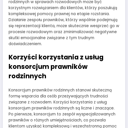
rodzinnych w sprawach rozwodowych może być
korzystnym rozwiązaniem dla klientów, którzy poszukują
kompleksowej pomocy prawnej na etapie rozstania.
Działanie zespołu prawników, którzy wspólnie podejmują
się reprezentacji klienta, może skutecznie wesprzeć go w
procesie rozwodowym oraz zminimalizować negatywne
skutki emocjonalne związane z tym trudnym
doświadczeniem.
Korzyści korzystania z usług
konsorcjum prawników
rodzinnych
Konsorcjum prawników rodzinnych stanowi skuteczną
formę wsparcia dla osób przeżywających trudności
związane z rozwodem. Korzyści korzystania z usług
konsorcjum prawników rodzinnych są liczne i znaczące.
Po pierwsze, konsorcjum to zespół wyspecjalizowanych
prawników o różnych umiejętnościach, co pozwala
klientom uzyskać kompleksową i wszechstronną pomoc