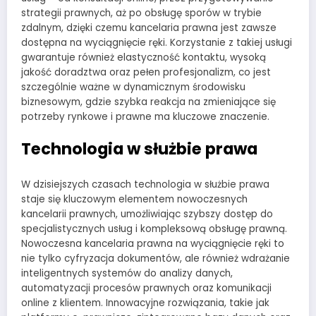
strategii prawnych, aż po obsługę sporów w trybie
zdalnym, dzięki czemu kancelaria prawna jest zawsze
dostępna na wyciągnięcie ręki. Korzystanie z takiej usługi
gwarantuje również elastyczność kontaktu, wysoką
jakość doradztwa oraz pełen profesjonalizm, co jest
szczególnie ważne w dynamicznym środowisku
biznesowym, gdzie szybka reakcja na zmieniające się
potrzeby rynkowe i prawne ma kluczowe znaczenie.
Technologia w służbie prawa
W dzisiejszych czasach technologia w służbie prawa
staje się kluczowym elementem nowoczesnych
kancelarii prawnych, umożliwiając szybszy dostęp do
specjalistycznych usług i kompleksową obsługę prawną.
Nowoczesna kancelaria prawna na wyciągnięcie ręki to
nie tylko cyfryzacja dokumentów, ale również wdrażanie
inteligentnych systemów do analizy danych,
automatyzacji procesów prawnych oraz komunikacji
online z klientem. Innowacyjne rozwiązania, takie jak