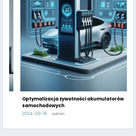
Optymalizacja żywotności akumulatorów
samochodowych
2024-09-16
admin