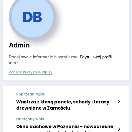
Admin
Dodaj swoje informacje biograficzne.
Edytuj swój profil
teraz.
Zobacz Wszystkie Wpisy
Poprzedni wpis
Wnętrza z klasą panele, schody i tarasy
drewniane w Zamościu
Następny wpis
Okna dachowe w Poznaniu – nowoczesne