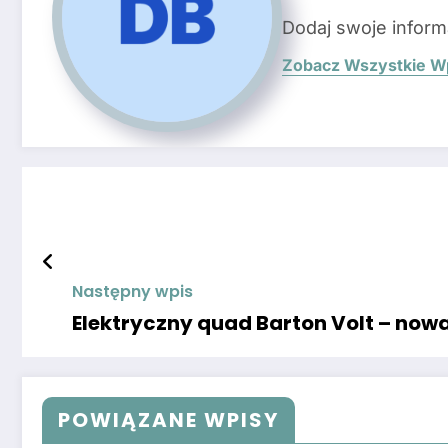
Dodaj swoje inform
Zobacz Wszystkie W
Następny wpis
Elektryczny quad Barton Volt – now
POWIĄZANE WPISY