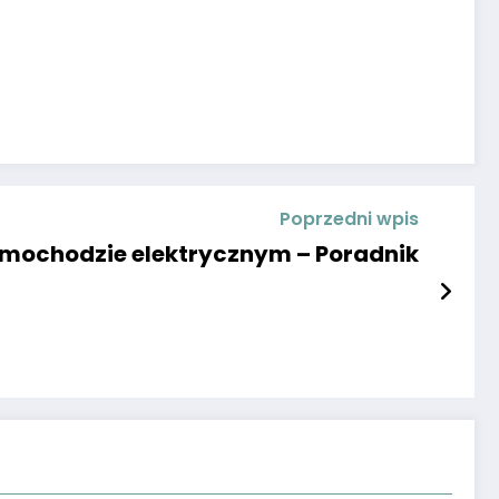
Poprzedni wpis
mochodzie elektrycznym – Poradnik