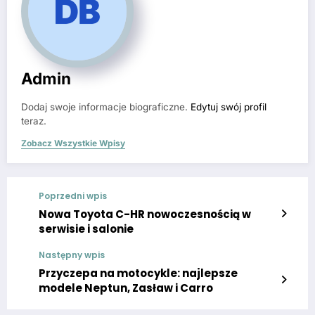
Admin
Dodaj swoje informacje biograficzne.
Edytuj swój profil
teraz.
Zobacz Wszystkie Wpisy
Poprzedni wpis
Nowa Toyota C-HR nowoczesnością w
serwisie i salonie
Następny wpis
Przyczepa na motocykle: najlepsze
modele Neptun, Zasław i Carro