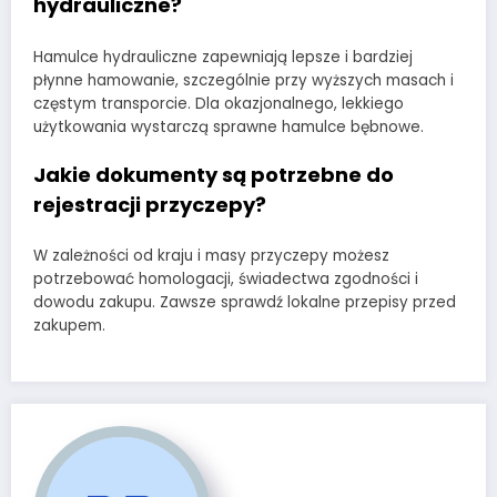
hydrauliczne?
Hamulce hydrauliczne zapewniają lepsze i bardziej
płynne hamowanie, szczególnie przy wyższych masach i
częstym transporcie. Dla okazjonalnego, lekkiego
użytkowania wystarczą sprawne hamulce bębnowe.
Jakie dokumenty są potrzebne do
rejestracji przyczepy?
W zależności od kraju i masy przyczepy możesz
potrzebować homologacji, świadectwa zgodności i
dowodu zakupu. Zawsze sprawdź lokalne przepisy przed
zakupem.