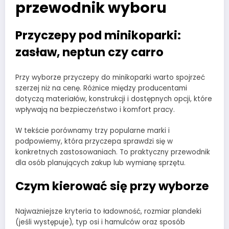
przewodnik wyboru
Przyczepy pod minikoparki:
zasław, neptun czy carro
Przy wyborze przyczepy do minikoparki warto spojrzeć
szerzej niż na cenę. Różnice między producentami
dotyczą materiałów, konstrukcji i dostępnych opcji, które
wpływają na bezpieczeństwo i komfort pracy.
W tekście porównamy trzy popularne marki i
podpowiemy, która przyczepa sprawdzi się w
konkretnych zastosowaniach. To praktyczny przewodnik
dla osób planujących zakup lub wymianę sprzętu.
Czym kierować się przy wyborze
Najważniejsze kryteria to ładowność, rozmiar plandeki
(jeśli występuje), typ osi i hamulców oraz sposób