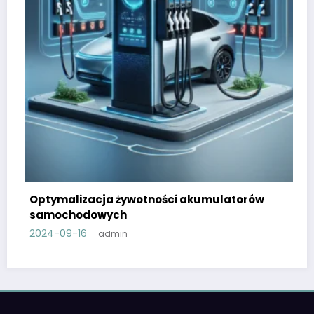
Optymalizacja żywotności akumulatorów
samochodowych
2024-09-16
admin