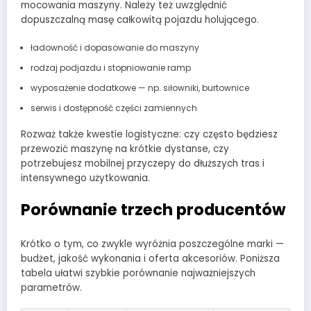
mocowania maszyny. Należy też uwzględnić
dopuszczalną masę całkowitą pojazdu holującego.
ładowność i dopasowanie do maszyny
rodzaj podjazdu i stopniowanie ramp
wyposażenie dodatkowe — np. siłowniki, burtownice
serwis i dostępność części zamiennych
Rozważ także kwestie logistyczne: czy często będziesz
przewozić maszynę na krótkie dystanse, czy
potrzebujesz mobilnej przyczepy do dłuższych tras i
intensywnego użytkowania.
Porównanie trzech producentów
Krótko o tym, co zwykle wyróżnia poszczególne marki —
budżet, jakość wykonania i oferta akcesoriów. Poniższa
tabela ułatwi szybkie porównanie najważniejszych
parametrów.