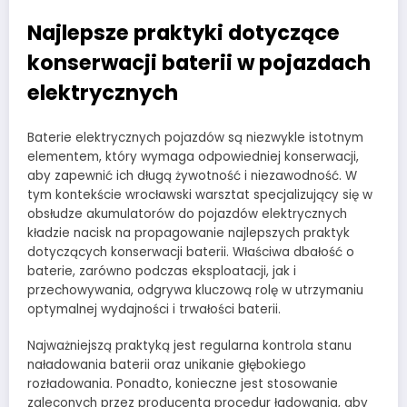
Najlepsze praktyki dotyczące
konserwacji baterii w pojazdach
elektrycznych
Baterie elektrycznych pojazdów są niezwykle istotnym
elementem, który wymaga odpowiedniej konserwacji,
aby zapewnić ich długą żywotność i niezawodność. W
tym kontekście wrocławski warsztat specjalizujący się w
obsłudze akumulatorów do pojazdów elektrycznych
kładzie nacisk na propagowanie najlepszych praktyk
dotyczących konserwacji baterii. Właściwa dbałość o
baterie, zarówno podczas eksploatacji, jak i
przechowywania, odgrywa kluczową rolę w utrzymaniu
optymalnej wydajności i trwałości baterii.
Najważniejszą praktyką jest regularna kontrola stanu
naładowania baterii oraz unikanie głębokiego
rozładowania. Ponadto, konieczne jest stosowanie
zaleconych przez producenta procedur ładowania, aby