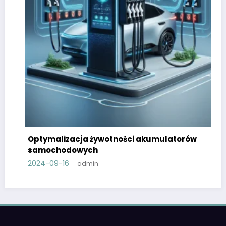
Optymalizacja żywotności akumulatorów
samochodowych
2024-09-16
admin