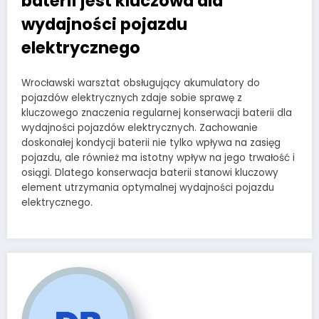
baterii jest kluczowa dla
wydajności pojazdu
elektrycznego
Wrocławski warsztat obsługujący akumulatory do
pojazdów elektrycznych zdaje sobie sprawę z
kluczowego znaczenia regularnej konserwacji baterii dla
wydajności pojazdów elektrycznych. Zachowanie
doskonałej kondycji baterii nie tylko wpływa na zasięg
pojazdu, ale również ma istotny wpływ na jego trwałość i
osiągi. Dlatego konserwacja baterii stanowi kluczowy
element utrzymania optymalnej wydajności pojazdu
elektrycznego.