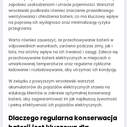
zapobiec uszkodzeniom i utracie pojemności. Warsztat
wrocławski podkreśla również znaczenie prawidłowego
wentylowania i chłodzenia baterii, co ma kluczowy wpływ
na poprawę ich wydajności oraz minimalizację ryzyka
przegrzania.
Warto również zauważyć, że przechowywanie baterii w
odpowiednich warunkach, zarówno podczas zimy, jak i
lata, ma istotny wpływ na ich trwałość i osiągi. Zaleca się
przechowywanie baterii elektrycznych w miejscach o
umiarkowanej temperaturze oraz regularne cykliczne
ładowanie i rozładowywanie, aby utrzymać ich kondycję.
W związku z powyższym wrocławski warsztat
akumulatorów do pojazdów elektrycznych stawia na
edukację klientów w zakresie optymalnej konserwacji
baterii, aby zagwarantować im jak najdłuższą żywotność
i pełną efektywność ich pojazdów elektrycznych.
Dlaczego regularna konserwacja