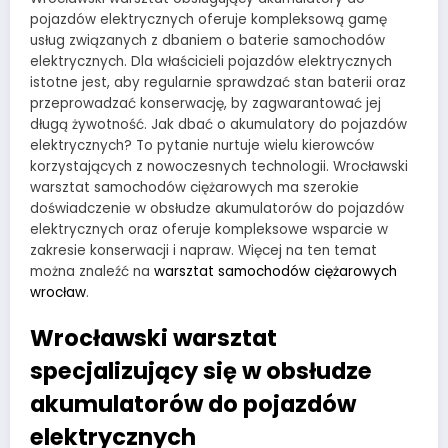
pojazdów elektrycznych oferuje kompleksową gamę
usług związanych z dbaniem o baterie samochodów
elektrycznych. Dla właścicieli pojazdów elektrycznych
istotne jest, aby regularnie sprawdzać stan baterii oraz
przeprowadzać konserwację, by zagwarantować jej
długą żywotność. Jak dbać o akumulatory do pojazdów
elektrycznych? To pytanie nurtuje wielu kierowców
korzystających z nowoczesnych technologii. Wrocławski
warsztat samochodów ciężarowych ma szerokie
doświadczenie w obsłudze akumulatorów do pojazdów
elektrycznych oraz oferuje kompleksowe wsparcie w
zakresie konserwacji i napraw. Więcej na ten temat
można znaleźć na
warsztat samochodów ciężarowych
wrocław
.
Wrocławski warsztat
specjalizujący się w obsłudze
akumulatorów do pojazdów
elektrycznych