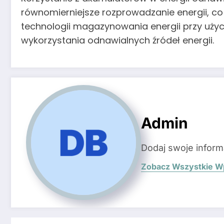
równomierniejsze rozprowadzanie energii, co 
technologii magazynowania energii przy uży
wykorzystania odnawialnych źródeł energii.
Admin
Dodaj swoje inform
Zobacz Wszystkie W