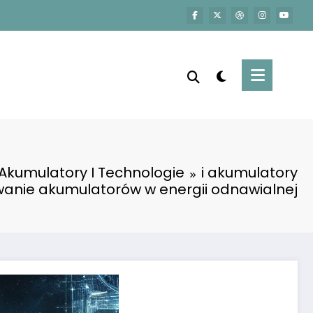
Akumulatory I Technologie
i akumulatory
anie akumulatorów w energii odnawialnej