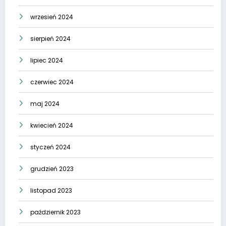
wrzesień 2024
sierpień 2024
lipiec 2024
czerwiec 2024
maj 2024
kwiecień 2024
styczeń 2024
grudzień 2023
listopad 2023
październik 2023