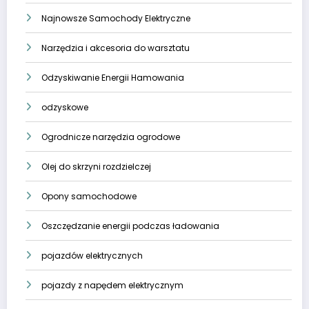
Najnowsze Samochody Elektryczne
Narzędzia i akcesoria do warsztatu
Odzyskiwanie Energii Hamowania
odzyskowe
Ogrodnicze narzędzia ogrodowe
Olej do skrzyni rozdzielczej
Opony samochodowe
Oszczędzanie energii podczas ładowania
pojazdów elektrycznych
pojazdy z napędem elektrycznym