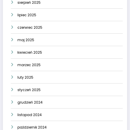
sierpień 2025
lipiec 2025
czerwiec 2025
maj 2025
kwiecień 2025
marzec 2025
luty 2025
styczeń 2025
grudzień 2024
listopad 2024
październik 2024