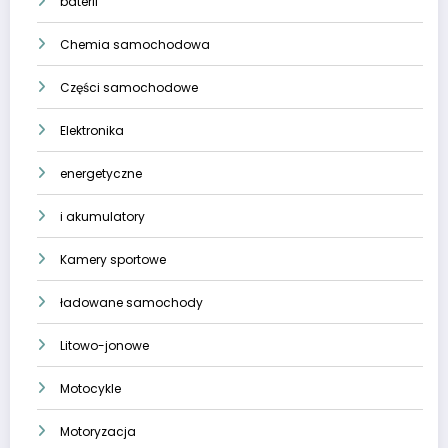
baterii
Chemia samochodowa
Części samochodowe
Elektronika
energetyczne
i akumulatory
Kamery sportowe
ładowane samochody
Litowo-jonowe
Motocykle
Motoryzacja