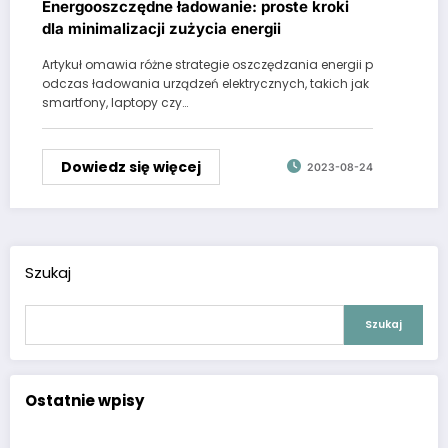
Energooszczędne ładowanie: proste kroki
dla minimalizacji zużycia energii
Artykuł omawia różne strategie oszczędzania energii p
odczas ładowania urządzeń elektrycznych, takich jak
smartfony, laptopy czy…
Dowiedz się więcej
2023-08-24
Szukaj
Szukaj
Ostatnie wpisy