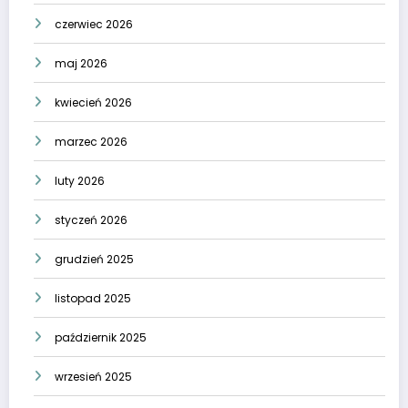
czerwiec 2026
maj 2026
kwiecień 2026
marzec 2026
luty 2026
styczeń 2026
grudzień 2025
listopad 2025
październik 2025
wrzesień 2025