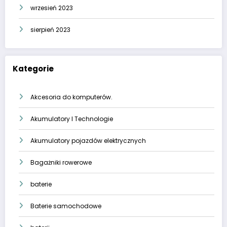
wrzesień 2023
sierpień 2023
Kategorie
Akcesoria do komputerów.
Akumulatory I Technologie
Akumulatory pojazdów elektrycznych
Bagażniki rowerowe
baterie
Baterie samochodowe