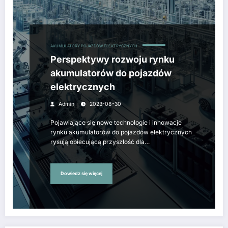
AKUMULATORY POJAZDÓW ELEKTRYCZNYCH
Perspektywy rozwoju rynku
akumulatorów do pojazdów
elektrycznych
Admin
2023-08-30
Pojawiające się nowe technologie i innowacje
rynku akumulatorów do pojazdów elektrycznych
rysują obiecującą przyszłość dla…
Dowiedz się więcej