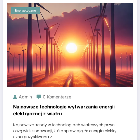
Energetyczne
Admin
0 Komentarze
Najnowsze technologie wytwarzania energii
elektrycznej z wiatru
Najnowsze trendy w technologiach wiatrowych przyn
oszą wiele innowacji, które sprawiają, że energia elektry
czna pozyskiwana z…