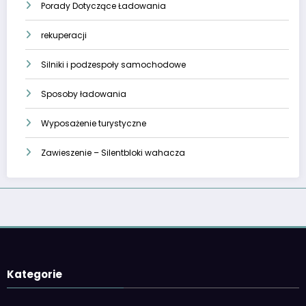
Porady Dotyczące Ładowania
rekuperacji
Silniki i podzespoły samochodowe
Sposoby ładowania
Wyposażenie turystyczne
Zawieszenie – Silentbloki wahacza
Kategorie