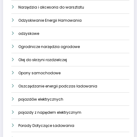
Narzędzia i akcesoria do warsztatu
Odzyskiwanie Energii Hamowania
odzyskowe
Ogrodnicze narzędzia ogrodowe
Olej do skrzyni rozdzielczej
Opony samochodowe
Oszczędzanie energii podczas ładowania
pojazdów elektrycznych
pojazdy z napędem elektrycznym
Porady Dotyczące Ładowania