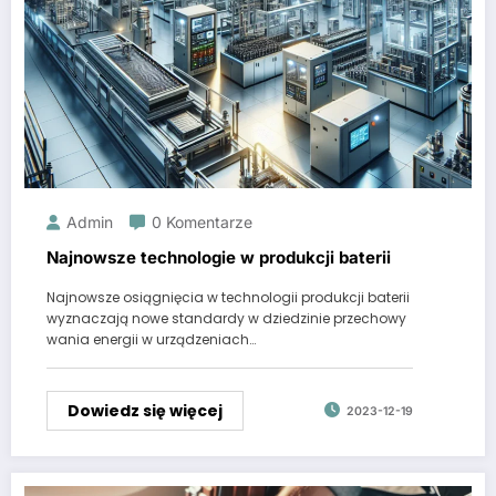
Admin
0 Komentarze
Najnowsze technologie w produkcji baterii
Najnowsze osiągnięcia w technologii produkcji baterii
wyznaczają nowe standardy w dziedzinie przechowy
wania energii w urządzeniach…
Dowiedz się więcej
2023-12-19