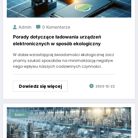
Admin
0 Komentarze
Porady dotyczące ładowania urządzeń
elektronicznych w sposób ekologiczny
W dobie wzrastającej świadomości ekologicznej zacz
ynamy szukać sposobów na minimalizację negatyw
nego wpływu naszych codziennych czynności…
Dowiedz się więcej
2023-12-22
Baterii