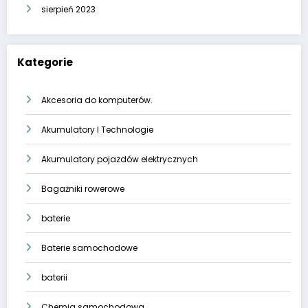
sierpień 2023
Kategorie
Akcesoria do komputerów.
Akumulatory I Technologie
Akumulatory pojazdów elektrycznych
Bagażniki rowerowe
baterie
Baterie samochodowe
baterii
Chemia samochodowa