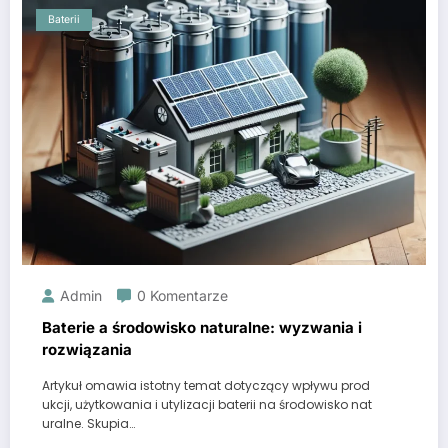
Baterii
Admin
0 Komentarze
Baterie a środowisko naturalne: wyzwania i
rozwiązania
Artykuł omawia istotny temat dotyczący wpływu prod
ukcji, użytkowania i utylizacji baterii na środowisko nat
uralne. Skupia…