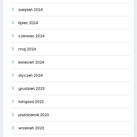
sierpień 2024
lipiec 2024
czerwiec 2024
maj 2024
kwiecień 2024
styczeń 2024
grudzień 2023
listopad 2023
październik 2023
wrzesień 2023