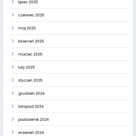
lipiec 2025
czerwiec 2025
maj 2025
kwiecień 2025
marzec 2025
luty 2025
styczeń 2025
grudzień 2024
listopad 2024
październik 2024
wrzesień 2024