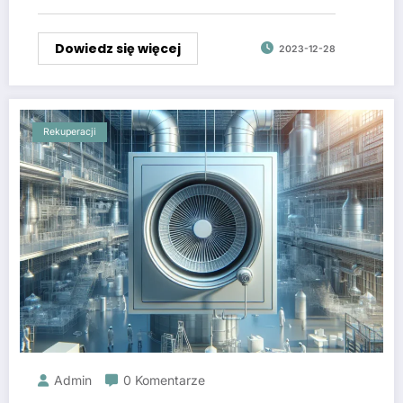
Dowiedz się więcej
2023-12-28
Rekuperacji
Admin
0 Komentarze