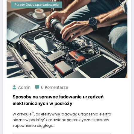
Porady Dotyczące Ładowania
Admin
0 Komentarze
Sposoby na sprawne ładowanie urządzeń
elektronicznych w podróży
W artykule "Jak efektywnie ładować urządzenia elektro
niczne w podróży" omawiane są praktyczne sposoby
zapewnienia ciągłego…