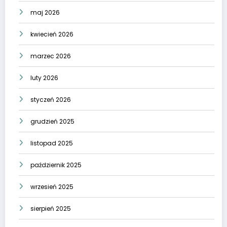
maj 2026
kwiecień 2026
marzec 2026
luty 2026
styczeń 2026
grudzień 2025
listopad 2025
październik 2025
wrzesień 2025
sierpień 2025