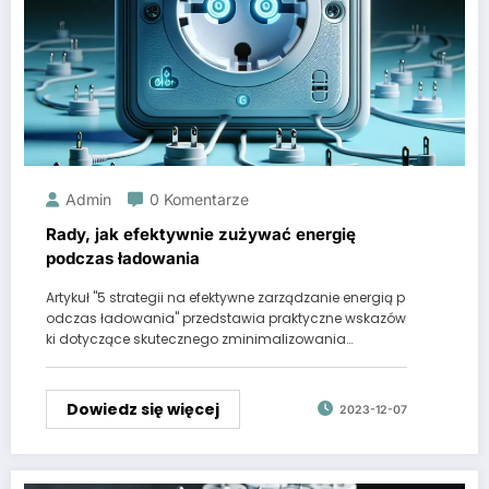
Admin
0 Komentarze
Rady, jak efektywnie zużywać energię
podczas ładowania
Artykuł "5 strategii na efektywne zarządzanie energią p
odczas ładowania" przedstawia praktyczne wskazów
ki dotyczące skutecznego zminimalizowania…
Dowiedz się więcej
2023-12-07