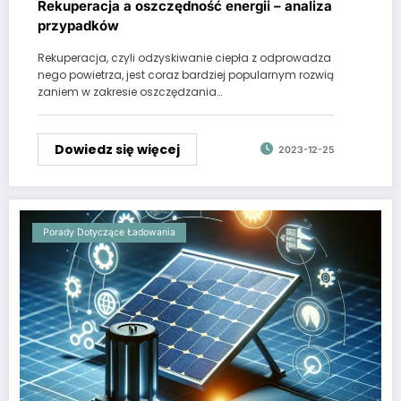
Rekuperacja a oszczędność energii – analiza
przypadków
Rekuperacja, czyli odzyskiwanie ciepła z odprowadza
nego powietrza, jest coraz bardziej popularnym rozwią
zaniem w zakresie oszczędzania…
Dowiedz się więcej
2023-12-25
Porady Dotyczące Ładowania