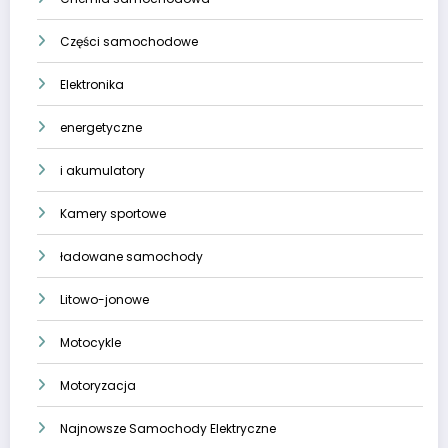
Części samochodowe
Elektronika
energetyczne
i akumulatory
Kamery sportowe
ładowane samochody
Litowo-jonowe
Motocykle
Motoryzacja
Najnowsze Samochody Elektryczne