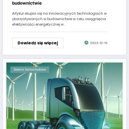
budownictwie
Artykuł skupia się na innowacyjnych technologiach w
ykorzystywanych w budownictwie w celu osiągnięcia
efektywności energetycznej w…
Dowiedz się więcej
2023-12-13
Baterie Samochodowe