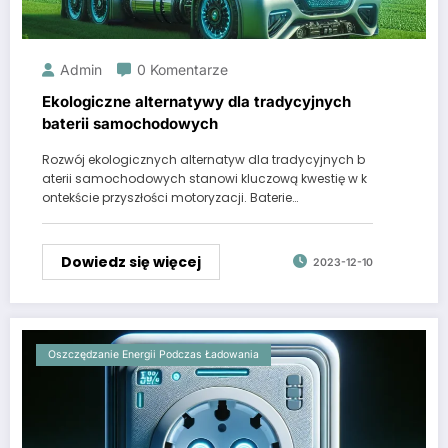
Admin
0 Komentarze
Ekologiczne alternatywy dla tradycyjnych
baterii samochodowych
Rozwój ekologicznych alternatyw dla tradycyjnych b
aterii samochodowych stanowi kluczową kwestię w k
ontekście przyszłości motoryzacji. Baterie…
Dowiedz się więcej
2023-12-10
Oszczędzanie Energii Podczas Ładowania