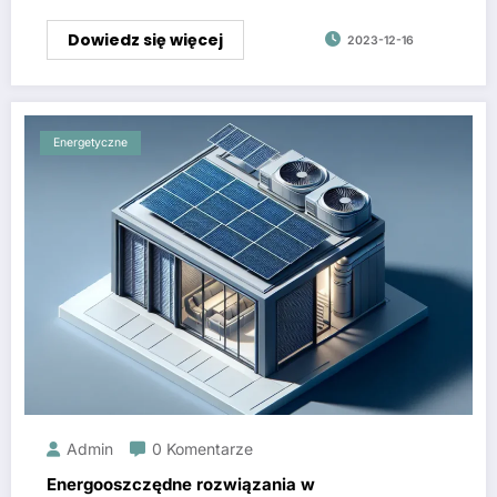
Dowiedz się więcej
2023-12-16
Energetyczne
Admin
0 Komentarze
Energooszczędne rozwiązania w