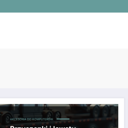
AKCESORIA DO KOMPUTERÓW.