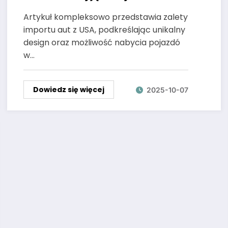
Artykuł kompleksowo przedstawia zalety
importu aut z USA, podkreślając unikalny
design oraz możliwość nabycia pojazdó
w…
Dowiedz się więcej
2025-10-07