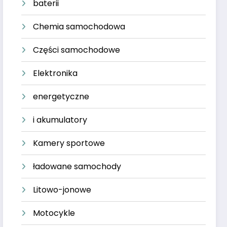
baterii
Chemia samochodowa
Części samochodowe
Elektronika
energetyczne
i akumulatory
Kamery sportowe
ładowane samochody
Litowo-jonowe
Motocykle