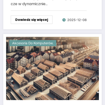
cze w dynamicznie…
Dowiedz się więcej
2025-12-08
Akcesoria Do Komputerów.