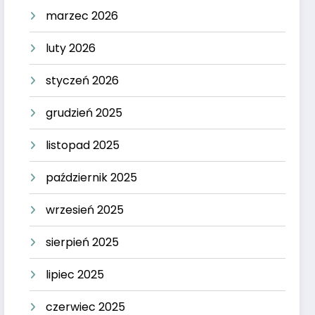
marzec 2026
luty 2026
styczeń 2026
grudzień 2025
listopad 2025
październik 2025
wrzesień 2025
sierpień 2025
lipiec 2025
czerwiec 2025