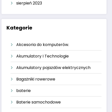
sierpień 2023
Kategorie
Akcesoria do komputerów.
Akumulatory I Technologie
Akumulatory pojazdów elektrycznych
Bagażniki rowerowe
baterie
Baterie samochodowe