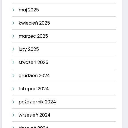
maj 2025
kwiecień 2025
marzec 2025
luty 2025
styczeń 2025
grudzień 2024
listopad 2024
październik 2024
wrzesień 2024