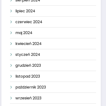
sierpień 2024
lipiec 2024
czerwiec 2024
maj 2024
kwiecień 2024
styczeń 2024
grudzień 2023
listopad 2023
październik 2023
wrzesień 2023