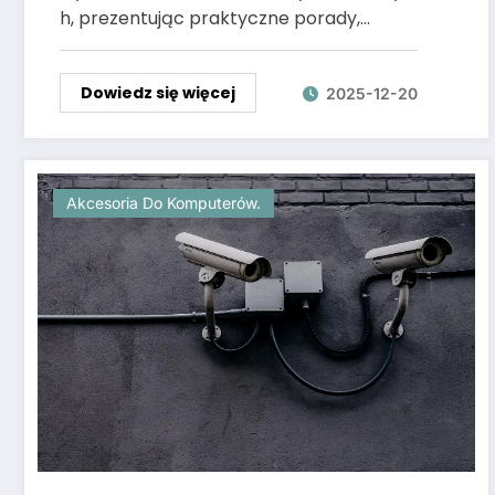
h, prezentując praktyczne porady,…
Dowiedz się więcej
2025-12-20
Akcesoria Do Komputerów.